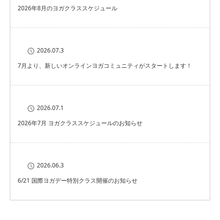
2026年8月のヨガクラススケジュール
2026.07.3
7月より、新しいオンラインヨガコミュニティがスタートします！
2026.07.1
2026年7月 ヨガクラススケジュールのお知らせ
2026.06.3
6/21 国際ヨガデー特別クラス開催のお知らせ