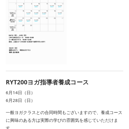
RYT200ヨガ指導者養成コース
6月14日（日）
6月28日（日）
一般ヨガクラスとの合同時間もございますので、
養成コース
に興味のある方は実際の学びの雰囲気を感じていただけ
ま
す。