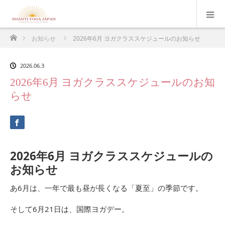
ホーム
お知らせ
2026年6月 ヨガクラススケジュールのお知らせ
2026.06.3
2026年6月 ヨガクラススケジュールのお知
らせ
2026年6月 ヨガクラススケジュールの
お知らせ
あ6月は、一年で最も昼が長くなる「夏至」の季節です。
そして6月21日は、国際ヨガデー。