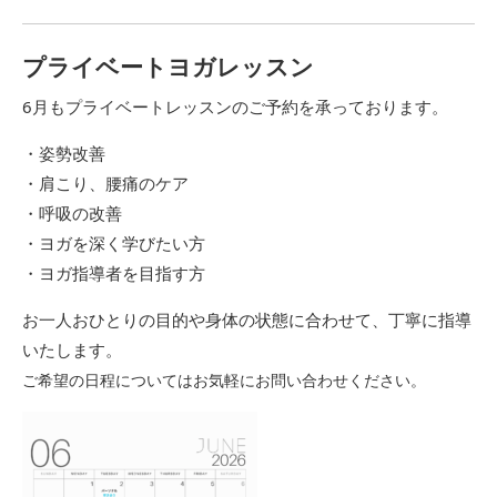
プライベートヨガレッスン
6月もプライベートレッスンのご予約を承っております。
・姿勢改善
・肩こり、腰痛のケア
・呼吸の改善
・ヨガを深く学びたい方
・ヨガ指導者を目指す方
お一人おひとりの目的や身体の状態に合わせて、
丁寧に指導
いたします。
ご希望の日程についてはお気軽にお問い合わせください。