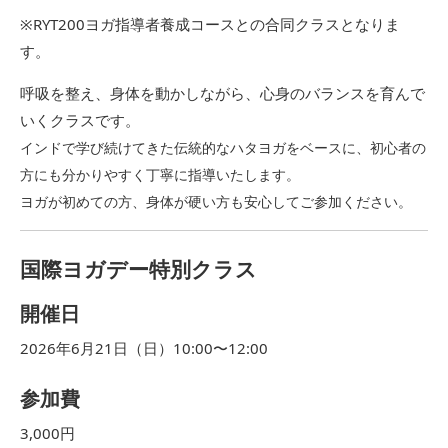
※RYT200ヨガ指導者養成コースとの合同クラスとなりま
す。
呼吸を整え、身体を動かしながら、
心身のバランスを育んで
いくクラスです。
インドで学び続けてきた伝統的なハタヨガをベースに、
初心者の
方にも分かりやすく丁寧に指導いたします。
ヨガが初めての方、身体が硬い方も安心してご参加ください。
国際ヨガデー特別クラス
開催日
2026年6月21日（日）10:00〜12:00
参加費
3,000円