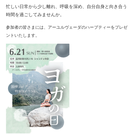
忙しい日常から少し離れ、呼吸を深め、
自分自身と向き合う
時間を過ごしてみませんか。
参加者の皆さまには、
アーユルヴェーダのハーブティーをプレゼ
ントいたします。