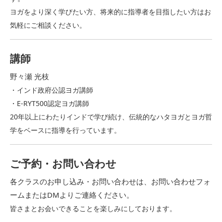
ヨガをより深く学びたい方、
将来的に指導者を目指したい方はお
気軽にご相談ください。
講師
野々瀬 光枝
・インド政府公認ヨガ講師
・E-RYT500認定ヨガ講師
20年以上にわたりインドで学び続け、
伝統的なハタヨガとヨガ哲
学をベースに指導を行っています。
ご予約・お問い合わせ
各クラスのお申し込み・お問い合わせは、
お問い合わせフォ
ームまたはDMよりご連絡ください。
皆さまとお会いできることを楽しみにしております。