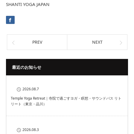
SHANTI YOGA JAPAN
PREV
NEXT
最近のお知らせ
2026.08.7
Temple Yoga Retreat｜寺院で過ごすヨガ・瞑想・サウンドバス リト
リート（東京・品川）
2026.08.3