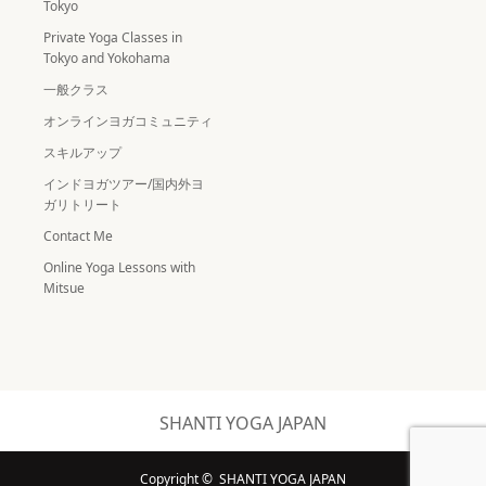
Tokyo
Private Yoga Classes in
Tokyo and Yokohama
一般クラス
オンラインヨガコミュニティ
スキルアップ
インドヨガツアー/国内外ヨ
ガリトリート
Contact Me
Online Yoga Lessons with
Mitsue
SHANTI YOGA JAPAN
Copyright ©
SHANTI YOGA JAPAN