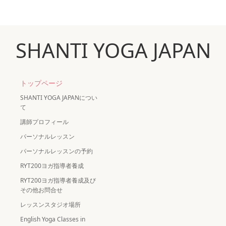
SHANTI YOGA JAPAN
トップページ
SHANTI YOGA JAPANについ
て
講師プロフィール
パーソナルレッスン
パーソナルレッスンの予約
RYT200ヨガ指導者養成
RYT200ヨガ指導者養成及び
その他お問合せ
レッスンスタジオ場所
English Yoga Classes in