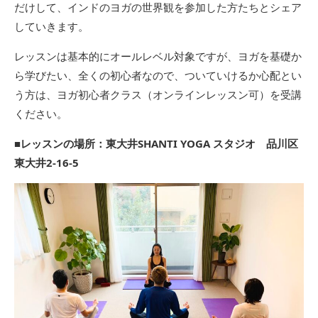
だけして、インドのヨガの世界観を参加した方たちとシェア
していきます。
レッスンは基本的にオールレベル対象ですが、ヨガを基礎か
ら学びたい、全くの初心者なので、ついていけるか心配とい
う方は、ヨガ初心者クラス（オンラインレッスン可）を受講
ください。
■レッスンの場所：東大井SHANTI YOGA スタジオ 品川区
東大井2-16-5