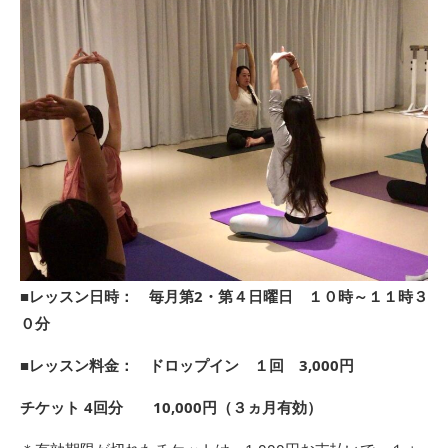
■レッスン日時： 毎月第2・第４日曜日 １０時～１１時３
０分
■レッスン料金： ドロップイン １回 3,000円
チケット 4回分 10,000円（３ヵ月有効）