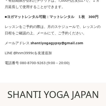
＊有効期限が切れたチケットは、1,000円お支払いで、１ヵ
月延長して使用することができます。
■ヨガマットレンタル可能：マットレンタル １枚 300円
レッスンをご予約の際は、月のスケジュールで、レッスンの
日程をご確認の上、メールにて、ご予約ください。
メールアドレス
shantiyogagypsy@gmail.com
LINE
@hnm3999cを友達追加
電話番号 080-8700-9263 (9:00 – 20:00)
SHANTI YOGA JAPAN