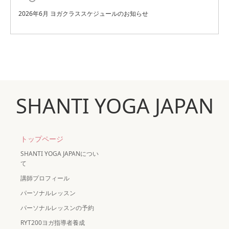
2026年6月 ヨガクラススケジュールのお知らせ
SHANTI YOGA JAPAN
トップページ
SHANTI YOGA JAPANについ
て
講師プロフィール
パーソナルレッスン
パーソナルレッスンの予約
RYT200ヨガ指導者養成