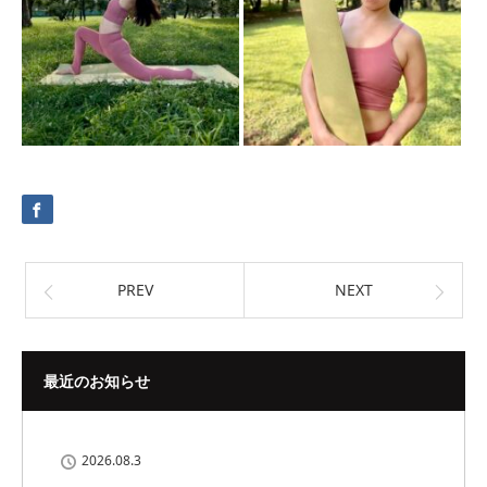
PREV
NEXT
最近のお知らせ
2026.08.3