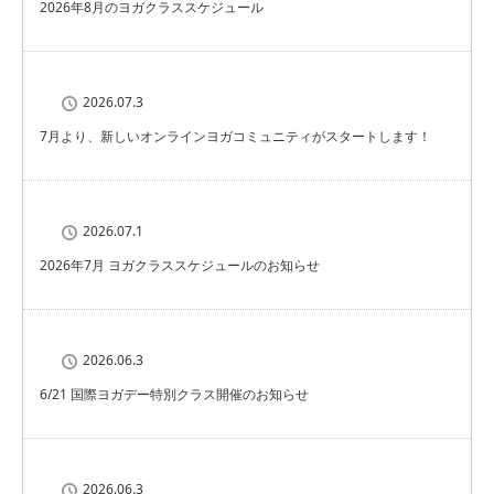
2026年8月のヨガクラススケジュール
2026.07.3
7月より、新しいオンラインヨガコミュニティがスタートします！
2026.07.1
2026年7月 ヨガクラススケジュールのお知らせ
2026.06.3
6/21 国際ヨガデー特別クラス開催のお知らせ
2026.06.3