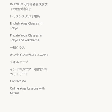
RYT200ヨガ指導者養成及び
その他お問合せ
レッスンスタジオ場所
English Yoga Classes in
Tokyo
Private Yoga Classes in
Tokyo and Yokohama
一般クラス
オンラインヨガコミュニティ
スキルアップ
インドヨガツアー/国内外ヨ
ガリトリート
Contact Me
Online Yoga Lessons with
Mitsue