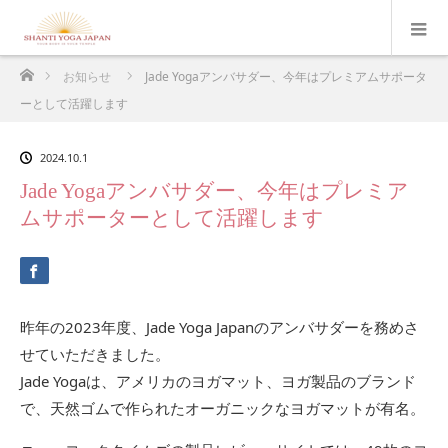
ホーム
お知らせ
Jade Yogaアンバサダー、今年はプレミアムサポータ
ーとして活躍します
2024.10.1
Jade Yogaアンバサダー、今年はプレミア
ムサポーターとして活躍します
昨年の2023年度、Jade Yoga Japanのアンバサダーを務めさ
せていただきました。
Jade Yogaは、アメリカのヨガマット、ヨガ製品のブランド
で、天然ゴムで作られたオーガニックなヨガマットが有名。