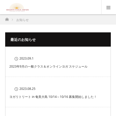
ホーム
お知らせ
最近のお知らせ
2023.09.1
2023年9月の一般クラス＆オンラインヨガ スケジュール
2023.08.25
ヨガリトリート in 奄美大島 10/14～10/16 募集開始しました！