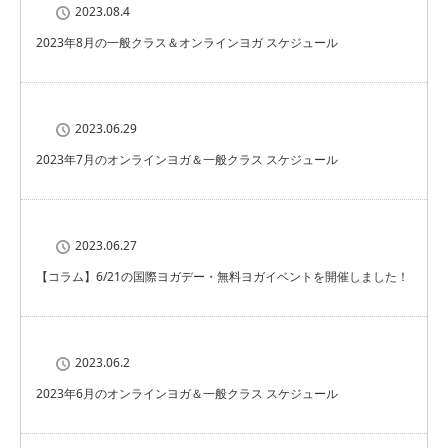
2023.08.4
2023年8月の一般クラス＆オンラインヨガ スケジュール
2023.06.29
2023年7月のオンラインヨガ＆一般クラス スケジュール
2023.06.27
【コラム】6/21の国際ヨガデー・無料ヨガイベントを開催しました！
2023.06.2
2023年6月のオンラインヨガ＆一般クラス スケジュール