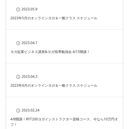
2023.05.9
2023年5月のオンラインヨガ＆一般クラス スケジュール
2023.04.7
ヨガ起業ビジネス講座&ヨガ指導勉強会 4/15開講！
2023.04.3
2023年4月のオンラインヨガ＆一般クラス スケジュール
2023.02.24
4/8開講！RYT200ヨガインストラクター資格コース、今なら10万円オ
フ！