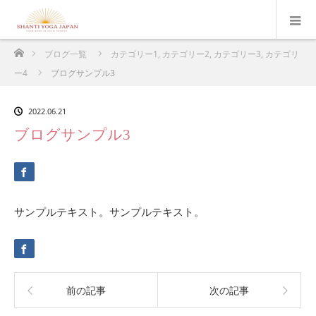
ホーム
ブログ一覧
カテゴリー1
,
カテゴリー2
,
カテゴリー3
,
カテゴリ
ー4
ブログサンプル3
2022.06.21
ブログサンプル3
サンプルテキスト。サンプルテキスト。
前の記事
次の記事