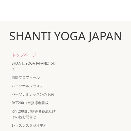
SHANTI YOGA JAPAN
トップページ
SHANTI YOGA JAPANについ
て
講師プロフィール
パーソナルレッスン
パーソナルレッスンの予約
RYT200ヨガ指導者養成
RYT200ヨガ指導者養成及び
その他お問合せ
レッスンスタジオ場所